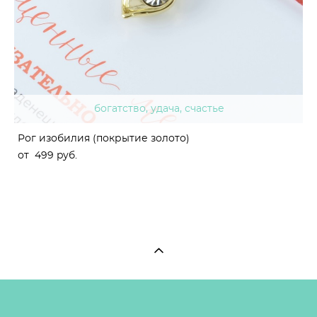
богатство, удача, счастье
Рог изобилия (покрытие золото)
от 499 pуб.