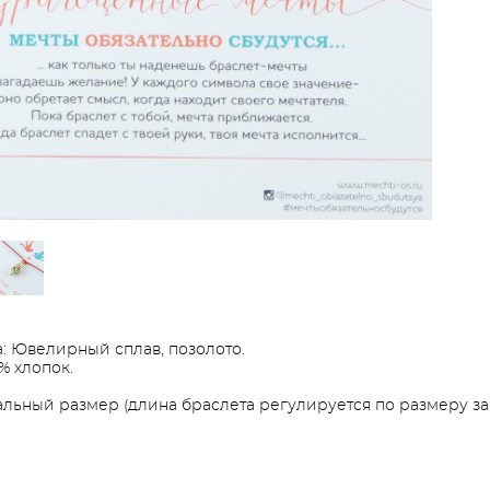
: Ювелирный сплав, позолото.
% хлопок.
льный размер (длина браслета регулируется по размеру зап