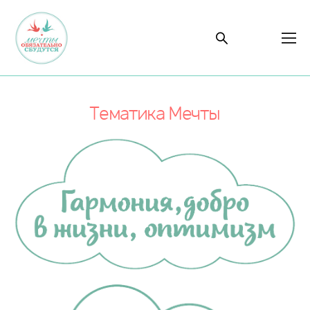
Тематика Мечты