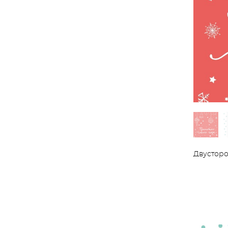
Двусторо