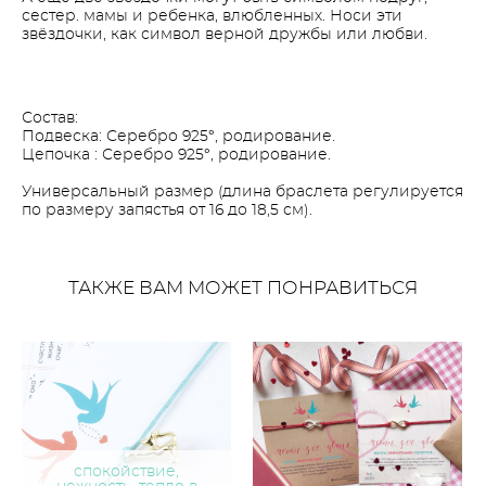
сестер. мамы и ребенка, влюбленных. Носи эти
звёздочки, как символ верной дружбы или любви.
Состав:
Подвеска: Серебро 925°, родирование.
Цепочка : Серебро 925°, родирование.
Универсальный размер (длина браслета регулируется
по размеру запястья от 16 до 18,5 см).
ТАКЖЕ ВАМ МОЖЕТ ПОНРАВИТЬСЯ
спокойствие,