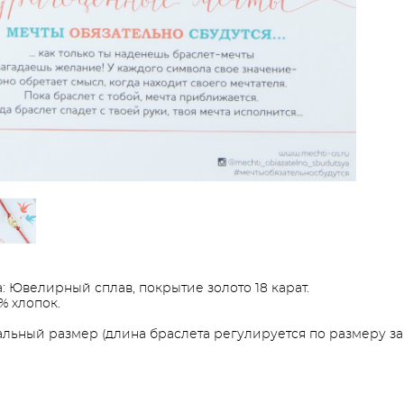
: Ювелирный сплав, покрытие золото 18 карат.
% хлопок.
льный размер (длина браслета регулируется по размеру зап