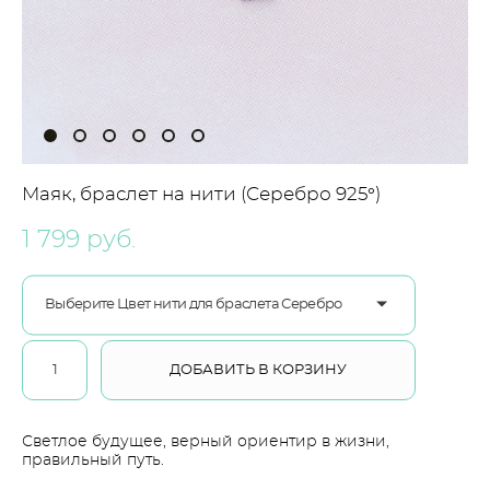
Маяк, браслет на нити (Серебро 925°)
1 799 pуб.
Выберите Цвет нити для браслета Серебро
ДОБАВИТЬ В КОРЗИНУ
Светлое будущее, верный ориентир в жизни,
правильный путь.