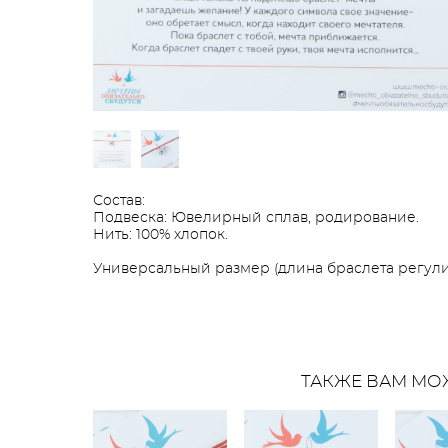
Состав:
Подвеска: Ювелирный сплав, родирование.
Нить: 100% хлопок.
Универсальный размер (длина браслета регулир
ТАКЖЕ ВАМ МО