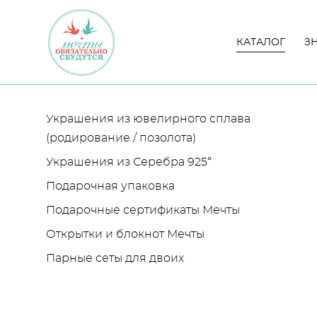
КАТАЛОГ
КАТАЛОГ
З
З
Украшения из ювелирного сплава
(родирование / позолота)
Украшения из Серебра 925°
Подарочная упаковка
Подарочные сертификаты Мечты
Открытки и блокнот Мечты
Парные сеты для двоих