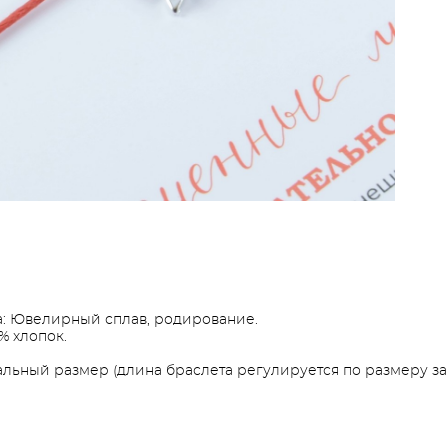
: Ювелирный сплав, родирование.
% хлопок.
льный размер (длина браслета регулируется по размеру зап