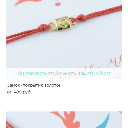
безопасность, стабильность, защита, оберег
Замок (покрытие золото)
от 499 pуб.