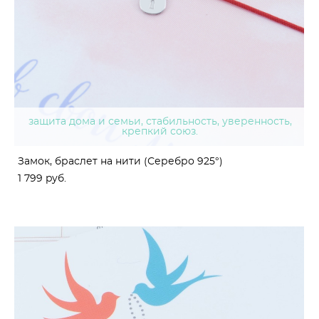
защита дома и семьи, стабильность, уверенность,
крепкий союз.
Замок, браслет на нити (Серебро 925°)
1 799 pуб.