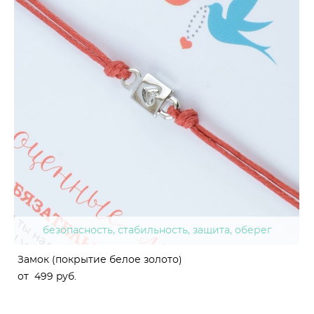
безопасность, стабильность, защита, оберег
Замок (покрытие белое золото)
от 499 pуб.