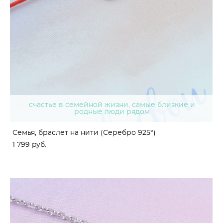
счастье в семейной жизни, самые близкие и
родные люди рядом
Семья, браслет на нити (Серебро 925°)
1 799 pуб.