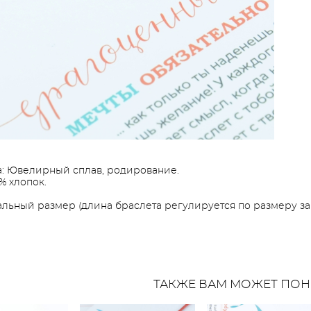
: Ювелирный сплав, родирование.
% хлопок.
льный размер (длина браслета регулируется по размеру зап
ТАКЖЕ ВАМ МОЖЕТ ПОН