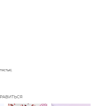
ястья).
РАВИТЬСЯ