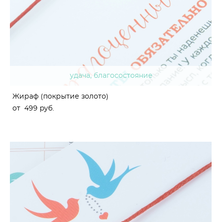
удача, благосостояние
Жираф (покрытие золото)
от 499 pуб.