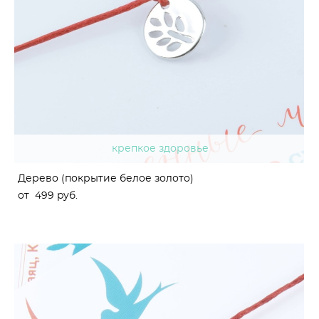
крепкое здоровье
Дерево (покрытие белое золото)
от 499 pуб.