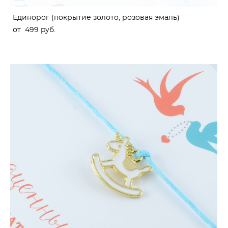
Единорог (покрытие золото, розовая эмаль)
от 499 pуб.