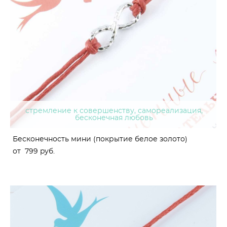
стремление к совершенству, самореализация,
бесконечная любовь
Бесконечность мини (покрытие белое золото)
от 799 pуб.