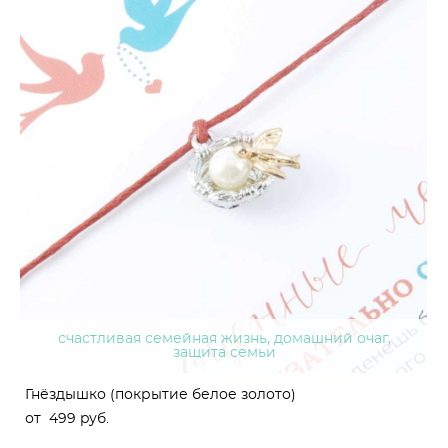
счастливая семейная жизнь, домашний очаг,
защита семьи
Гнёздышко (покрытие белое золото)
от 499 pуб.