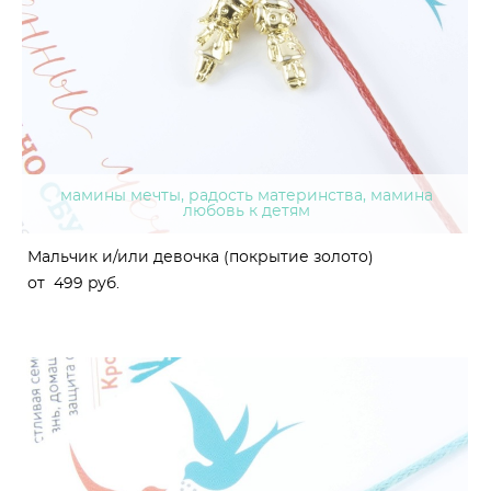
мамины мечты, радость материнства, мамина
любовь к детям
Мальчик и/или девочка (покрытие золото)
от 499 pуб.