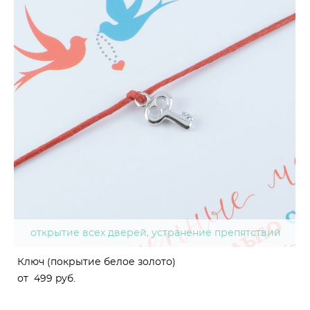
открытие всех дверей, устранение препятствий
Ключ (покрытие белое золото)
от 499 pуб.