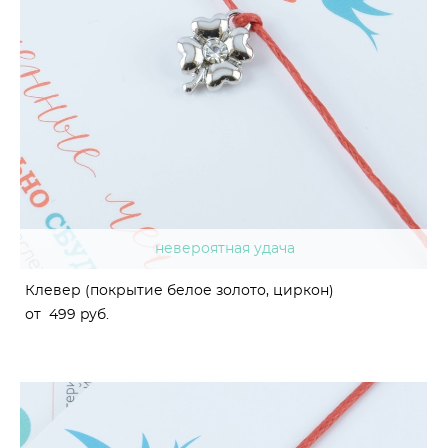
невероятная удача
Клевер (покрытие белое золото, циркон)
от 499 pуб.