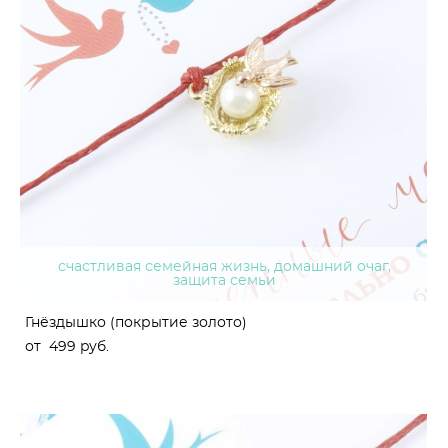
счастливая семейная жизнь, домашний очаг,
защита семьи
Гнёздышко (покрытие золото)
от 499 pуб.