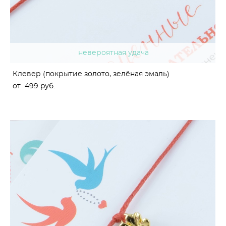
невероятная удача
Клевер (покрытие золото, зелёная эмаль)
от 499 pуб.