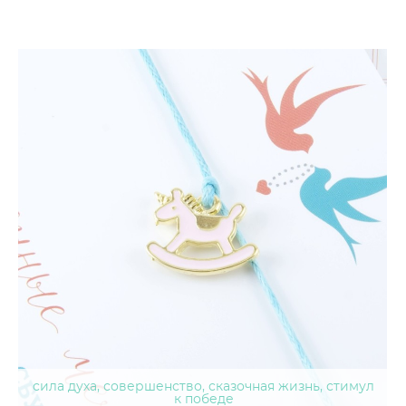
сила духа, совершенство, сказочная жизнь, стимул
к победе