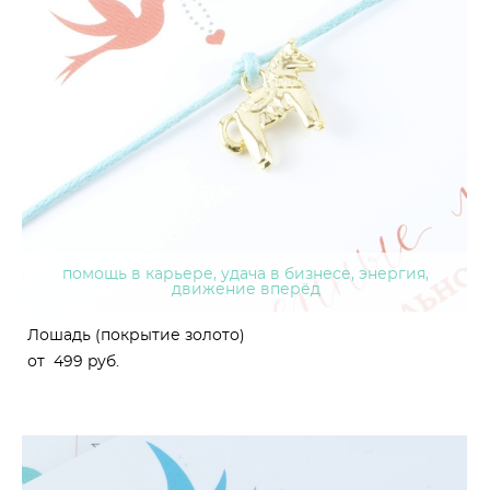
помощь в карьере, удача в бизнесе, энергия,
движение вперёд
Лошадь (покрытие золото)
от 499 pуб.