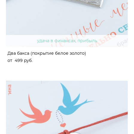
удача в финансах, прибыль
Два бакса (покрытие белое золото)
от 499 pуб.