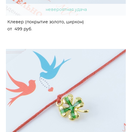
невероятная удача
Клевер (покрытие золото, циркон)
от 499 pуб.