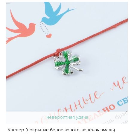
невероятная удача
Клевер (покрытие белое золото, зелёная эмаль)