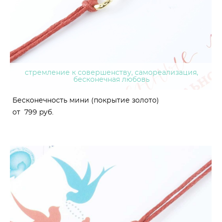
стремление к совершенству, самореализация,
бесконечная любовь
Бесконечность мини (покрытие золото)
от 799 pуб.