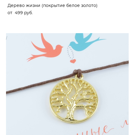
Дерево жизни (покрытие белое золото)
от 499 pуб.