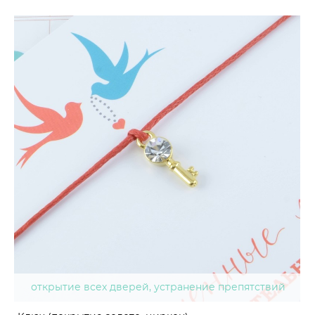
открытие всех дверей, устранение препятствий