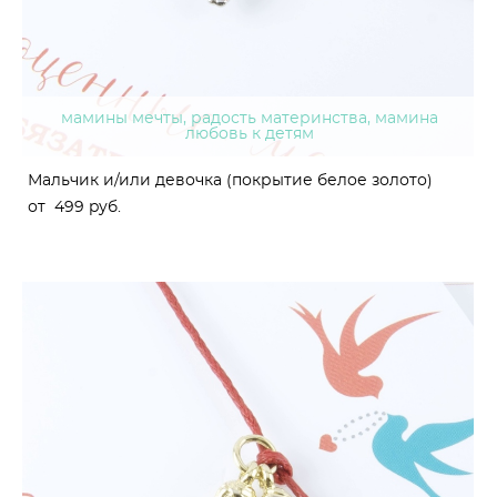
мамины мечты, радость материнства, мамина
любовь к детям
Мальчик и/или девочка (покрытие белое золото)
от 499 pуб.