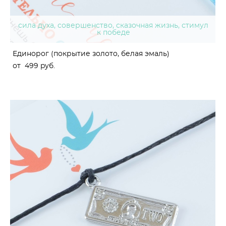
сила духа, совершенство, сказочная жизнь, стимул
к победе
Единорог (покрытие золото, белая эмаль)
от 499 pуб.