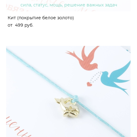
сила, статус, мощь, решение важных задач
Кит (покрытие белое золото)
от 499 pуб.