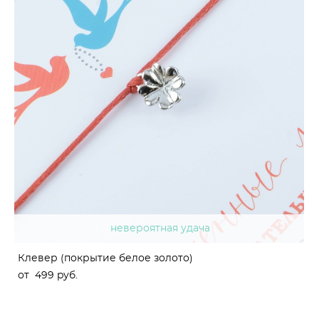
невероятная удача
Клевер (покрытие белое золото)
от 499 pуб.