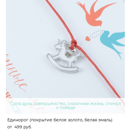
Сила духа, совершенство, сказочная жизнь, стимул
к победе
Единорог (покрытие белое золото, белая эмаль)
от 499 pуб.