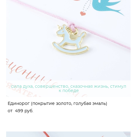
сила духа, совершенство, сказочная жизнь, стимул
к победе
Единорог (покрытие золото, голубая эмаль)
от 499 pуб.