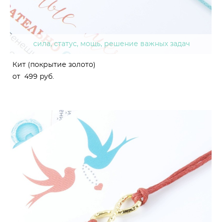
сила, статус, мощь, решение важных задач
Кит (покрытие золото)
от 499 pуб.