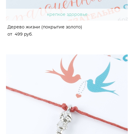
крепкое здоровье
Дерево жизни (покрытие золото)
от 499 pуб.