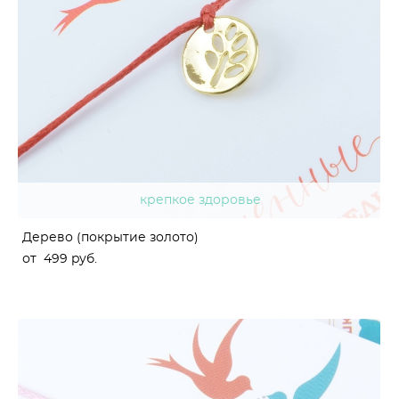
крепкое здоровье
Дерево (покрытие золото)
от 499 pуб.