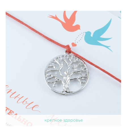
крепкое здоровье