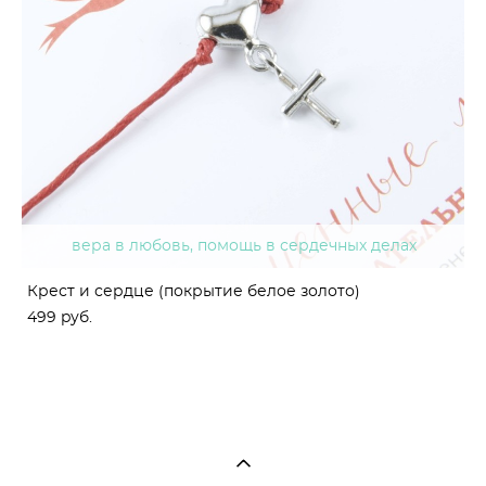
вера в любовь, помощь в сердечных делах
Крест и сердце (покрытие белое золото)
499 pуб.