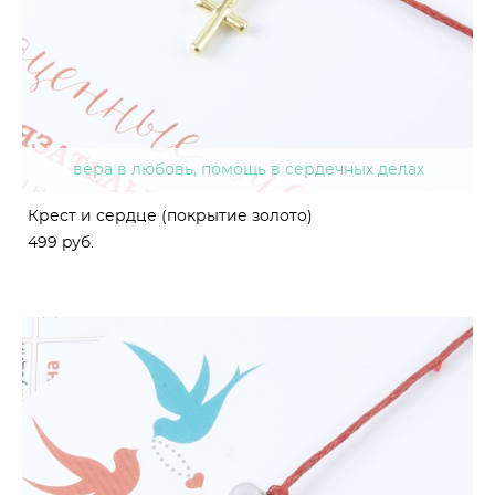
вера в любовь, помощь в сердечных делах
Крест и сердце (покрытие золото)
499 pуб.