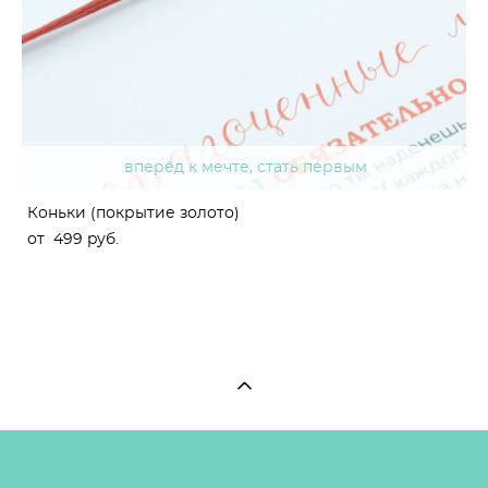
вперёд к мечте, стать первым
Коньки (покрытие золото)
от 499 pуб.