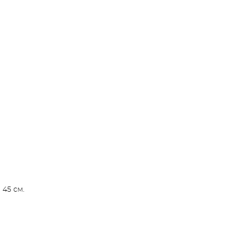
 45 см.