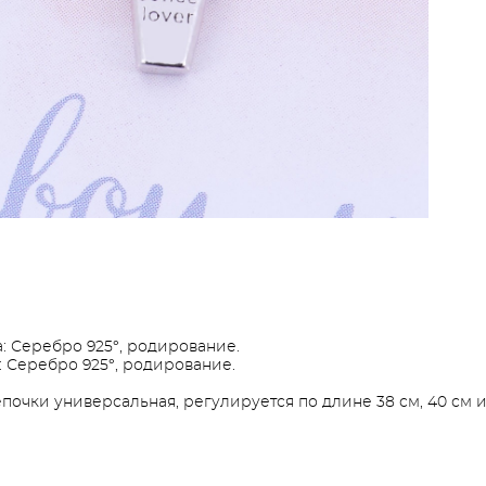
: Серебро 925°, родирование.
: Серебро 925°, родирование.
почки универсальная, регулируется по длине 38 см, 40 см и