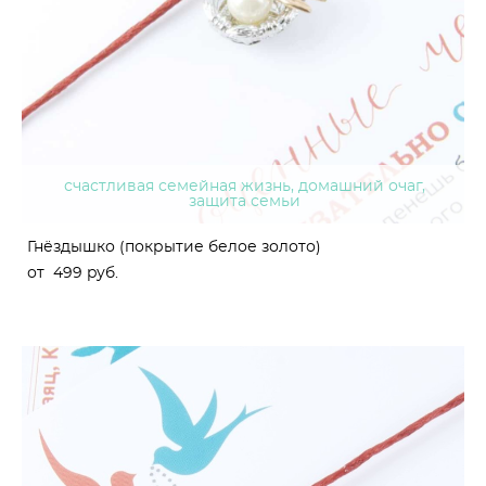
счастливая семейная жизнь, домашний очаг,
защита семьи
Гнёздышко (покрытие белое золото)
от 499 pуб.