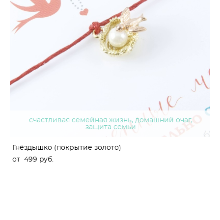
счастливая семейная жизнь, домашний очаг,
защита семьи
Гнёздышко (покрытие золото)
от 499 pуб.