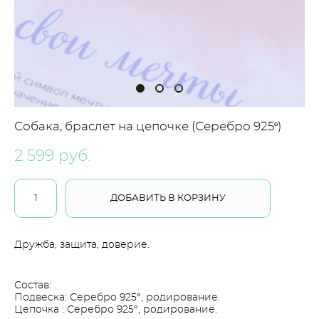
Собака, браслет на цепочке (Серебро 925º)
2 599 pуб.
ДОБАВИТЬ В КОРЗИНУ
Дружба, защита, доверие.
Состав:
Подвеска: Серебро 925°, родирование.
Цепочка : Серебро 925°, родирование.