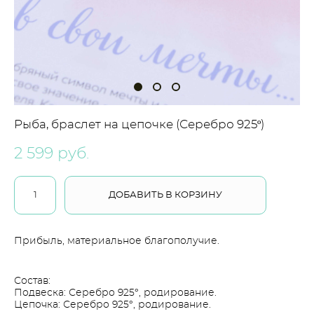
Рыба, браслет на цепочке (Серебро 925º)
2 599 pуб.
ДОБАВИТЬ В КОРЗИНУ
Прибыль, материальное благополучие.
Состав:
Подвеска: Серебро 925°, родирование.
Цепочка: Серебро 925°, родирование.