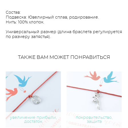
Состав:
Подвеска: Ювелирный сплав, родирование.
Нить: 100% хлопок.
Универсальный размер (длина браслета регулируется
по размеру запястья).
ТАКЖЕ ВАМ МОЖЕТ ПОНРАВИТЬСЯ
увеличение прибыли,
покровительство,
достаток
защита