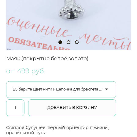
Маяк (покрытие белое золото)
от 499 pуб.
Выберите Цвет нити и цепочка для браслета ювелирный сплав
ДОБАВИТЬ В КОРЗИНУ
Светлое будущее, верный ориентир в жизни,
правильный путь.