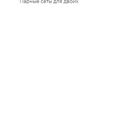
Парные сеты для двоих