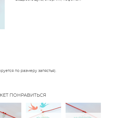
уется по размеру запястья).
ЖЕТ ПОНРАВИТЬСЯ