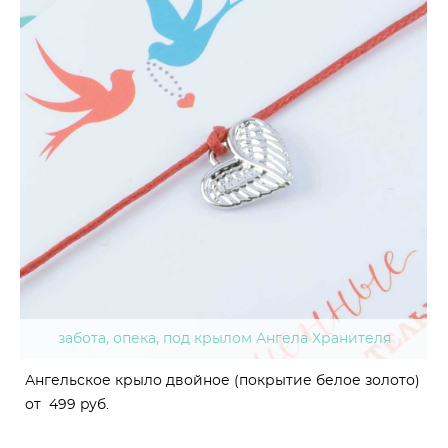
забота, опека, под крылом Ангела Хранителя
Ангельское крыло двойное (покрытие белое золото)
от 499 pуб.