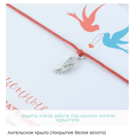
защита, опека, забота, под крылом Ангела
хранителя
Ангельское крыло (покрытие белое золото)