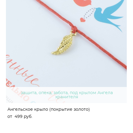
защита, опека, забота, под крылом Ангела
хранителя
Ангельское крыло (покрытие золото)
от 499 pуб.