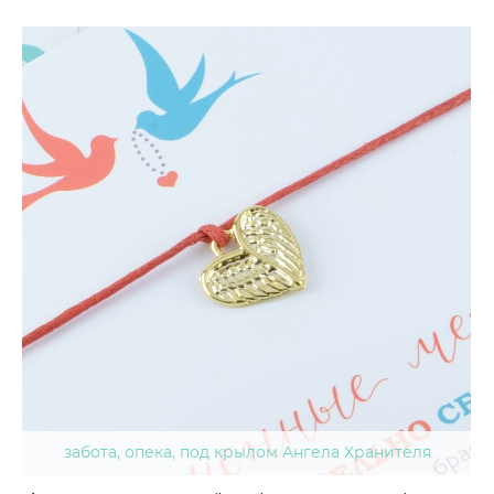
забота, опека, под крылом Ангела Хранителя