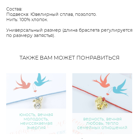
Состав:
Подвеска: Ювелирный сплав, позолото.
Нить: 100% хлопок.
Универсальный размер (длина браслета регулируется
по размеру запястья).
ТАКЖЕ ВАМ МОЖЕТ ПОНРАВИТЬСЯ
юность, вечная
молодость,
верность, вечная
неиссякаемая
любовь, тепло
энергия
семейных отношений